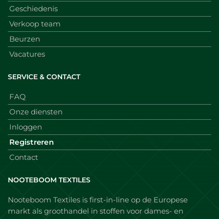
Geschiedenis
Verkoop team
Beurzen
Vacatures
SERVICE & CONTACT
FAQ
Onze diensten
Inloggen
Registreren
Contact
NOOTEBOOM TEXTILES
Nooteboom Textiles is first-in-line op de Europese
markt als groothandel in stoffen voor dames- en