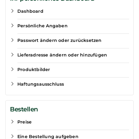
Dashboard
Persönliche Angaben
Passwort ändern oder zurücksetzen
Lieferadresse ändern oder hinzufügen
Produktbilder
Haftungsausschluss
Bestellen
Preise
Eine Bestellung aufgeben