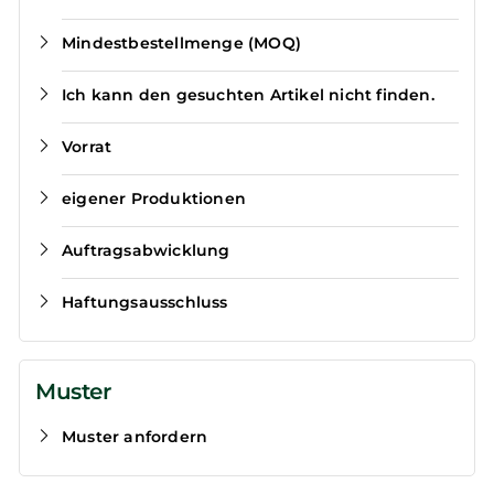
Mindestbestellmenge (MOQ)
Ich kann den gesuchten Artikel nicht finden.
Vorrat
eigener Produktionen
Auftragsabwicklung
Haftungsausschluss
Muster
Muster anfordern