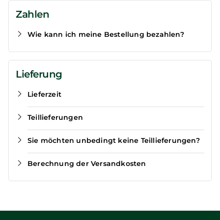
Zahlen
Wie kann ich meine Bestellung bezahlen?
Lieferung
Lieferzeit
Teillieferungen
Sie möchten unbedingt keine Teillieferungen?
Berechnung der Versandkosten