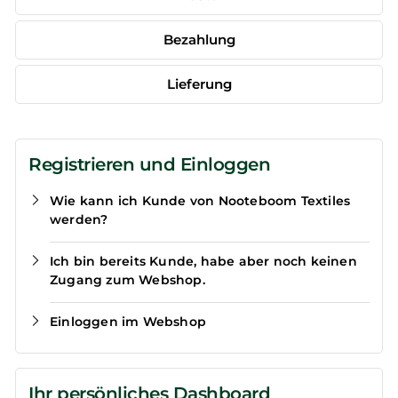
Bezahlung
Lieferung
Registrieren und Einloggen
Wie kann ich Kunde von Nooteboom Textiles
werden?
Ich bin bereits Kunde, habe aber noch keinen
Zugang zum Webshop.
Einloggen im Webshop
Ihr persönliches Dashboard