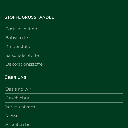
STOFFE GROSSHANDEL
Basiskollektion
Babystoffe
Kinderstoffe
Saisonale Stoffe
Dekorationsstoffe
ÜBER UNS
Das sind wir
Geschichte
Verkaufsteam
Messen
Arbeiten bei